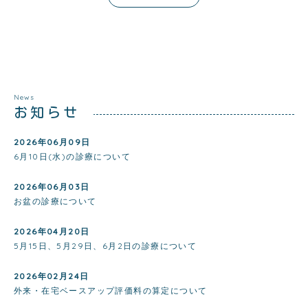
News
お知らせ
2026年06月09日
6月10日(水)の診療について
2026年06月03日
お盆の診療について
2026年04月20日
5月15日、5月29日、6月2日の診療について
2026年02月24日
外来・在宅ベースアップ評価料の算定について