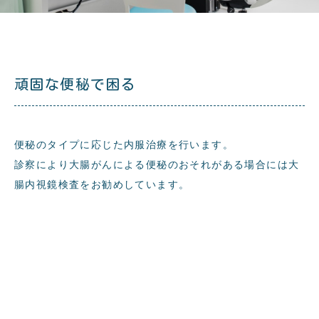
頑固な便秘で困る
便秘のタイプに応じた内服治療を行います。
診察により大腸がんによる便秘のおそれがある場合には大
腸内視鏡検査をお勧めしています。