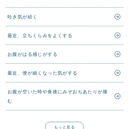
吐き気が続く
最近、立ちくらみをよくする
お腹がはる感じがする
最近、便が細くなった気がする
お腹が空いた時や食後にみぞおちあたりが痛
む
もっと見る