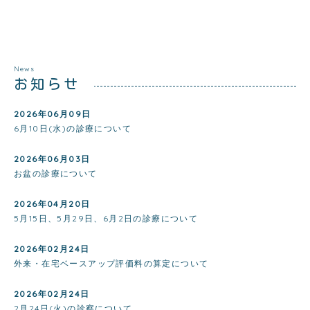
News
お知らせ
2026年06月09日
6月10日(水)の診療について
2026年06月03日
お盆の診療について
2026年04月20日
5月15日、5月29日、6月2日の診療について
2026年02月24日
外来・在宅ベースアップ評価料の算定について
2026年02月24日
2月24日(火)の診察について