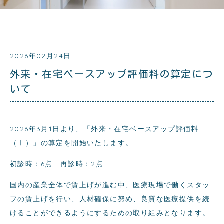
2026年02月24日
外来・在宅ベースアップ評価料の算定につ
いて
2026年3月1日より、「外来・在宅ベースアップ評価料
（Ⅰ）」の算定を開始いたします。
初診時：6点 再診時：2点
国内の産業全体で賃上げが進む中、医療現場で働くスタッ
フの賃上げを行い、人材確保に努め、良質な医療提供を続
けることができるようにするための取り組みとなります。