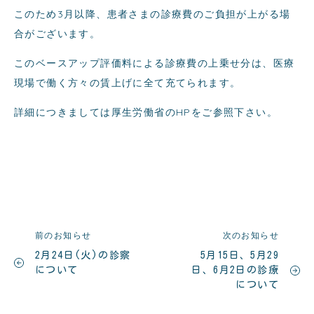
このため3月以降、患者さまの診療費のご負担が上がる場
合がございます。
このベースアップ評価料による診療費の上乗せ分は、医療
現場で働く方々の賃上げに全て充てられます。
詳細につきましては厚生労働省のHPをご参照下さい。
前のお知らせ
次のお知らせ
2月24日(火)の診察
5月15日、5月29
について
日、6月2日の診療
について